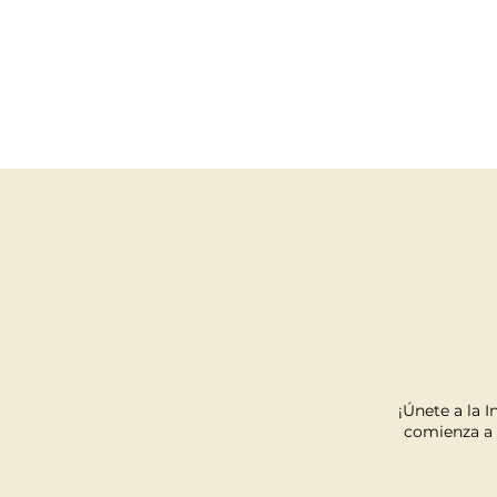
¡Únete a la 
comienza a 