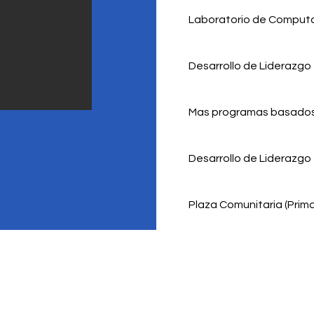
Laboratorio de Comput
Desarrollo de Liderazgo
Mas programas basados
Desarrollo de Liderazgo
Plaza Comunitaria (Prima