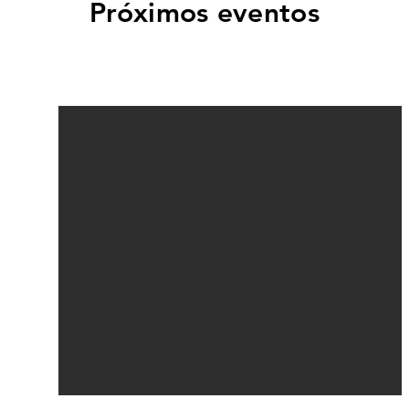
Próximos eventos