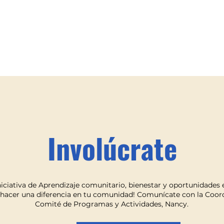
Involúcrate
Iniciativa de Aprendizaje comunitario, bienestar y oportunidade
hacer una diferencia en tu comunidad! Comunícate con la Coor
Comité de Programas y Actividades, Nancy.