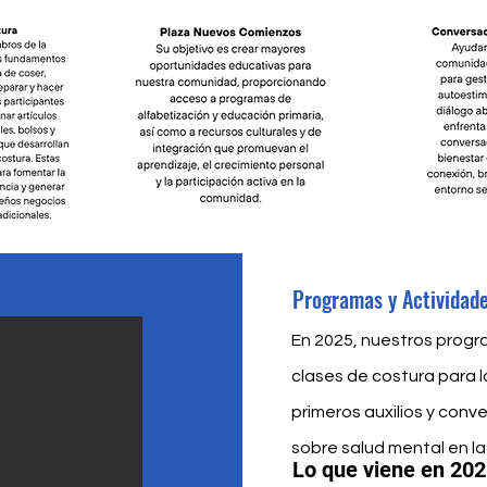
Programas y Actividad
En 2025, nuestros progr
clases de costura para 
primeros auxilios y con
sobre salud mental en l
Lo que viene en 202