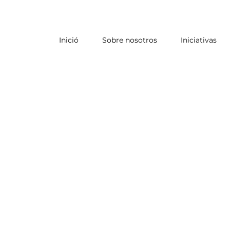
Inició
Sobre nosotros
Iniciativas