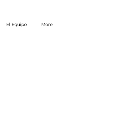
El Equipo
More