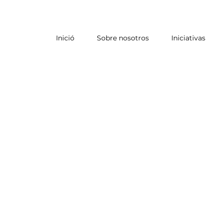
Inició
Sobre nosotros
Iniciativas