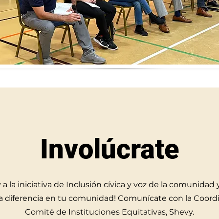
Involúcrate
a la iniciativa de Inclusión cívica y voz de la comunidad
a diferencia en tu comunidad! Comunícate con la Coord
Comité de Instituciones Equitativas, Shevy.