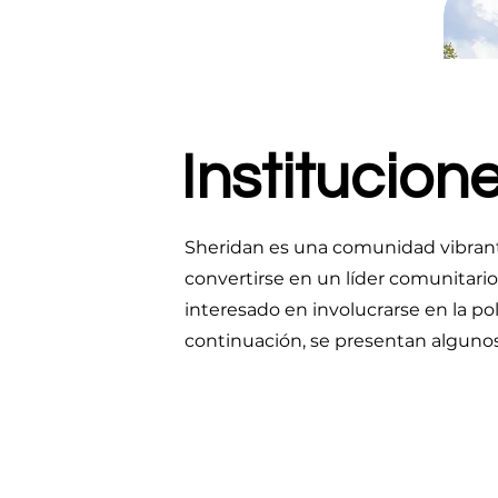
Institucion
Sheridan es una comunidad vibran
convertirse en un líder comunitario
interesado en involucrarse en la pol
continuación, se presentan alguno