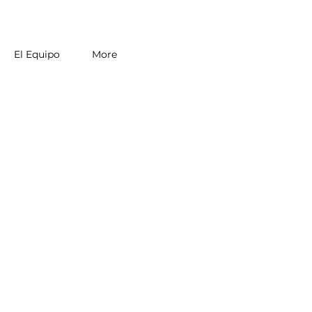
El Equipo
More