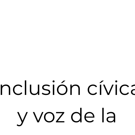
Inclusión cívic
y voz de la