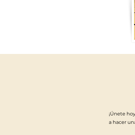
¡Únete hoy 
a hacer un