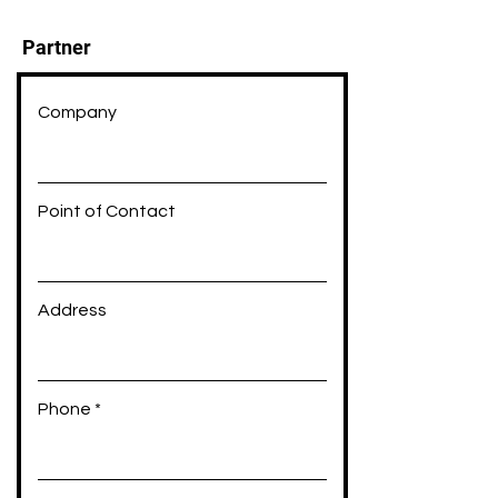
Partner
Company
Point of Contact
Address
Phone