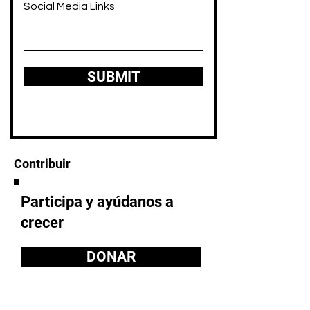
Social Media Links
SUBMIT
Contribuir
Participa y ayúdanos a
crecer
DONAR