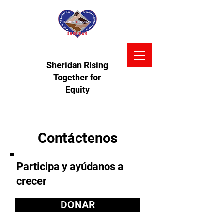
Sheridan Rising
Together for
Equity
Contáctenos
Participa y ayúdanos a
crecer
DONAR