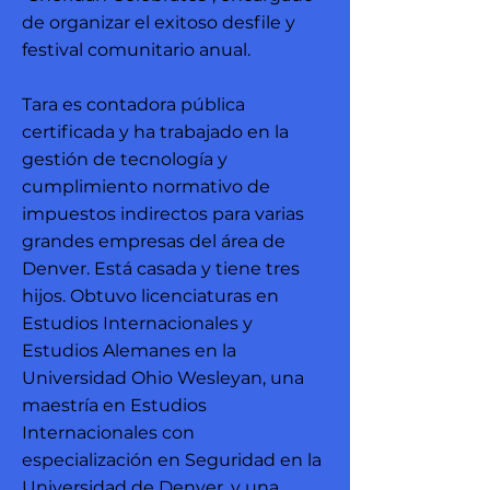
de organizar el exitoso desfile y
festival comunitario anual.
Tara es contadora pública
certificada y ha trabajado en la
gestión de tecnología y
cumplimiento normativo de
impuestos indirectos para varias
grandes empresas del área de
Denver. Está casada y tiene tres
hijos. Obtuvo licenciaturas en
Estudios Internacionales y
Estudios Alemanes en la
Universidad Ohio Wesleyan, una
maestría en Estudios
Internacionales con
especialización en Seguridad en la
Universidad de Denver, y una