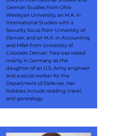
German Studies from Ohio
Wesleyan University, an M.A. in
International Studies with a
Security focus from University of
Denver, and an M.A. in Accounting
and MBA from University of
Colorado Denver. Tara was raised
mainly in Germany as the
daughter of an U.S. Army engineer
and a social worker for the
Department of Defense. Her
hobbies include reading, travel,
and genealogy.