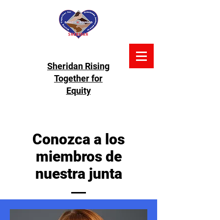
Sheridan Rising
Together for
Equity
Conozca a los
miembros de
nuestra junta