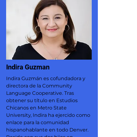
Indira Guzman
Indira Guzmán es cofundadora y
directora de la Community
Language Cooperative. Tras
obtener su título en Estudios
Chicanos en Metro State
University, Indira ha ejercido como
enlace para la comunidad
hispanohablante en todo Denver.