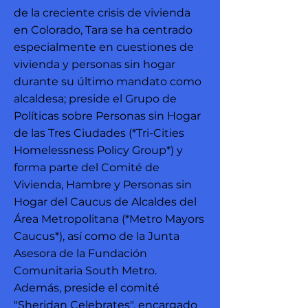
de la creciente crisis de vivienda
en Colorado, Tara se ha centrado
especialmente en cuestiones de
vivienda y personas sin hogar
durante su último mandato como
alcaldesa; preside el Grupo de
Políticas sobre Personas sin Hogar
de las Tres Ciudades (*Tri-Cities
Homelessness Policy Group*) y
forma parte del Comité de
Vivienda, Hambre y Personas sin
Hogar del Caucus de Alcaldes del
Área Metropolitana (*Metro Mayors
Caucus*), así como de la Junta
Asesora de la Fundación
Comunitaria South Metro.
Además, preside el comité
"Sheridan Celebrates", encargado