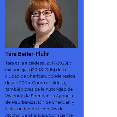
Tara Beiter-Fluhr
Tara es la alcaldesa
(2017-2025)
y
exconcejala
(2008-2016)
de la
ciudad de Sheridan, donde reside
desde 2004. Como alcaldesa,
también preside la Autoridad de
Vivienda de Sheridan, la Agencia
de Reurbanización de Sheridan y
la Autoridad de Licencias de
Alcohol de Sheridan. Consciente